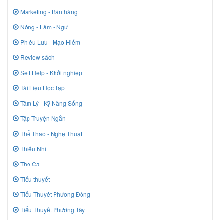
Marketing - Bán hàng
Nông - Lâm - Ngư
Phiêu Lưu - Mạo Hiểm
Review sách
Self Help - Khởi nghiệp
Tài Liệu Học Tập
Tâm Lý - Kỹ Năng Sống
Tập Truyện Ngắn
Thể Thao - Nghệ Thuật
Thiếu Nhi
Thơ Ca
Tiểu thuyết
Tiểu Thuyết Phương Đông
Tiểu Thuyết Phương Tây