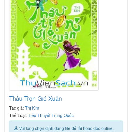
Thâu Trọn Gió Xuân
Tác giả:
Thị Kim
Thể Loại:
Tiểu Thuyết Trung Quốc
Vui lòng chọn định dạng file để tải hoặc đọc online.