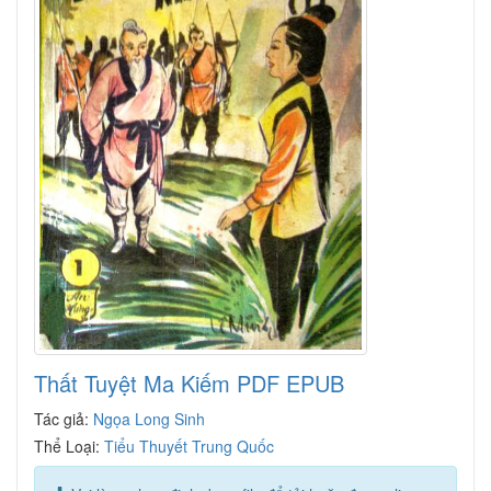
Thất Tuyệt Ma Kiếm PDF EPUB
Tác giả:
Ngọa Long Sinh
Thể Loại:
Tiểu Thuyết Trung Quốc