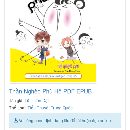
Thần Nghèo Phù Hộ PDF EPUB
Tác giả:
Lữ Thiên Dật
Thể Loại:
Tiểu Thuyết Trung Quốc
Vui lòng chọn định dạng file để tải hoặc đọc online.