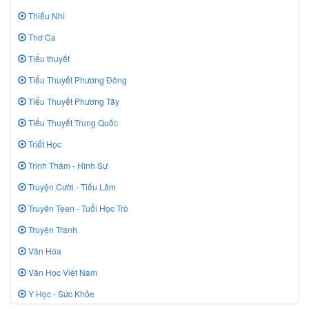
Thiếu Nhi
Thơ Ca
Tiểu thuyết
Tiểu Thuyết Phương Đông
Tiểu Thuyết Phương Tây
Tiểu Thuyết Trung Quốc
Triết Học
Trinh Thám - Hình Sự
Truyện Cười - Tiếu Lâm
Truyên Teen - Tuổi Học Trò
Truyện Tranh
Văn Hóa
Văn Học Việt Nam
Y Học - Sức Khỏe