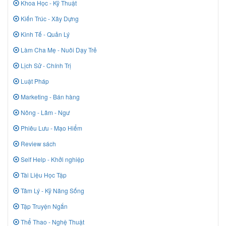
Khoa Học - Kỹ Thuật
Kiến Trúc - Xây Dựng
Kinh Tế - Quản Lý
Làm Cha Mẹ - Nuôi Dạy Trẻ
Lịch Sử - Chính Trị
Luật Pháp
Marketing - Bán hàng
Nông - Lâm - Ngư
Phiêu Lưu - Mạo Hiểm
Review sách
Self Help - Khởi nghiệp
Tài Liệu Học Tập
Tâm Lý - Kỹ Năng Sống
Tập Truyện Ngắn
Thể Thao - Nghệ Thuật