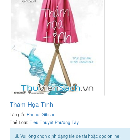
Thảm Họa Tình
Tác giả:
Rachel Gibson
Thể Loại:
Tiểu Thuyết Phương Tây
Vui lòng chọn định dạng file để tải hoặc đọc online.