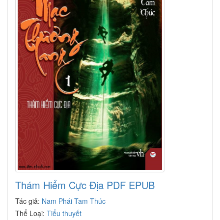
Thám Hiểm Cực Địa PDF EPUB
Tác giả:
Nam Phái Tam Thúc
Thể Loại:
Tiểu thuyết