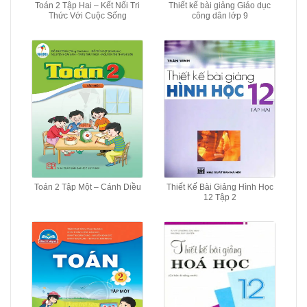
Toán 2 Tập Hai – Kết Nối Tri
Thiết kế bài giảng Giáo dục
Thức Với Cuộc Sống
công dân lớp 9
Toán 2 Tập Một – Cánh Diều
Thiết Kế Bài Giảng Hình Học
12 Tập 2