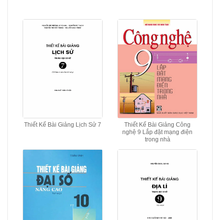
Thiết Kế Bài Giảng Lịch Sử 7
Thiết Kế Bài Giảng Công
nghệ 9 Lắp đặt mạng điện
trong nhà