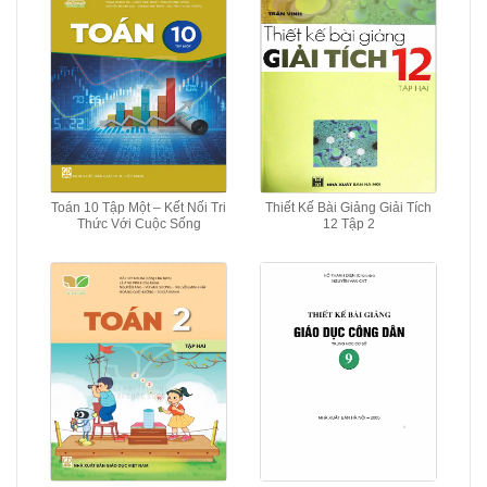
Toán 10 Tập Một – Kết Nối Tri
Thiết Kế Bài Giảng Giải Tích
Thức Với Cuộc Sống
12 Tập 2