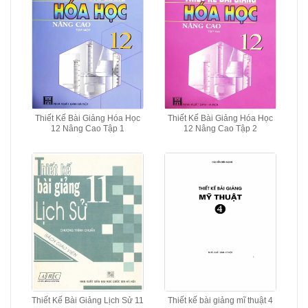
Thiết Kế Bài Giảng Hóa Học
Thiết Kế Bài Giảng Hóa Học
12 Nâng Cao Tập 1
12 Nâng Cao Tập 2
Thiết Kế Bài Giảng Lịch Sử 11
Thiết kế bài giảng mĩ thuật 4