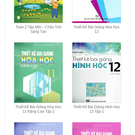
Toán 2 Tập Một – Chân Trời
Thiết Kế Bài Giảng Hóa Học
Sáng Tạo
12
Thiết Kế Bài Giảng Hóa Học
Thiết Kế Bài Giảng Hình Học
11 Nâng Cao Tập 2
12 Tập 1