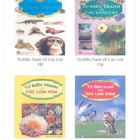
Từ Điển Tranh Về Các Con
Từ Điển Tranh Về Các Loài
Vật
Cây