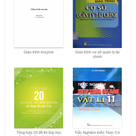
Giáo trình enzyme
Giáo trình cơ sở quản lý tài
chính
Tổng hợp 20 đề thi Đại học
Trắc Nghiệm Kiến Thức Cơ