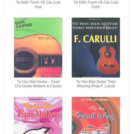
Từ Điển Tranh Về Các Loài
Từ Điển Tranh Về Các Loài
Hoa
Chim
Tự Học Đàn Guitar – Soạn
Tự Học Đàn Guitar Theo
Cho Guitar Modern & Classic
Phương Pháp F. Carulli