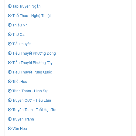
Tập Truyện Ngắn
Thể Thao - Nghệ Thuật
Thiếu Nhi
Thơ Ca
Tiểu thuyết
Tiểu Thuyết Phương Đông
Tiểu Thuyết Phương Tây
Tiểu Thuyết Trung Quốc
Triết Học
Trinh Thám - Hình Sự
Truyện Cười - Tiếu Lâm
Truyên Teen - Tuổi Học Trò
Truyện Tranh
Văn Hóa