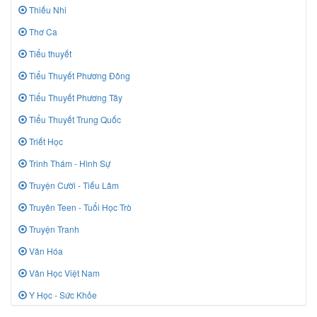
Thiếu Nhi
Thơ Ca
Tiểu thuyết
Tiểu Thuyết Phương Đông
Tiểu Thuyết Phương Tây
Tiểu Thuyết Trung Quốc
Triết Học
Trinh Thám - Hình Sự
Truyện Cười - Tiếu Lâm
Truyên Teen - Tuổi Học Trò
Truyện Tranh
Văn Hóa
Văn Học Việt Nam
Y Học - Sức Khỏe