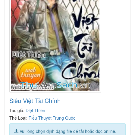
Siêu Việt Tài Chính
Tác giả:
Diệt Thiên
Thể Loại:
Tiểu Thuyết Trung Quốc
Vui lòng chọn định dạng file để tải hoặc đọc online.