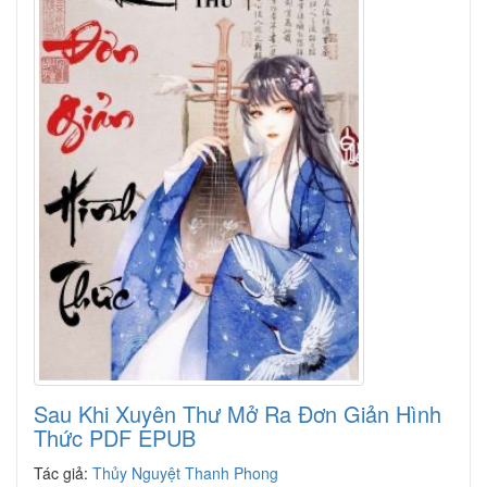
Sau Khi Xuyên Thư Mở Ra Đơn Giản Hình
Thức PDF EPUB
Tác giả:
Thủy Nguyệt Thanh Phong