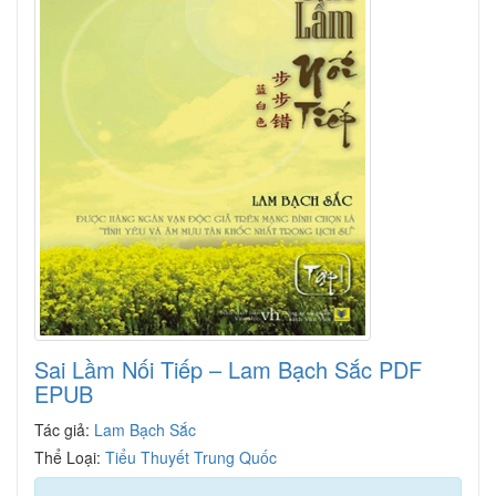
Sai Lầm Nối Tiếp – Lam Bạch Sắc PDF
EPUB
Tác giả:
Lam Bạch Sắc
Thể Loại:
Tiểu Thuyết Trung Quốc