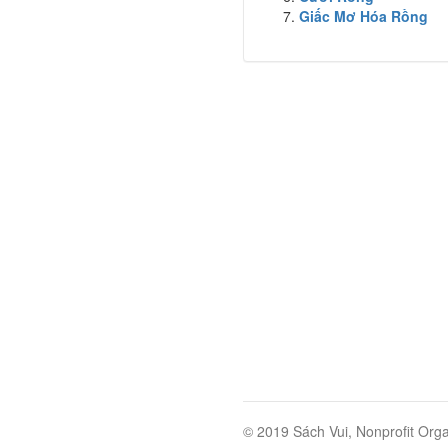
Giấc Mơ Hóa Rồng
© 2019 Sách Vui, Nonprofit Orga