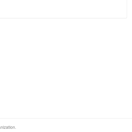
nization.