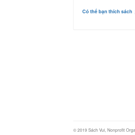
Có thể bạn thích sách
© 2019 Sách Vui, Nonprofit Orga