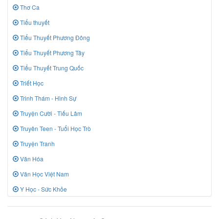
Thơ Ca
Tiểu thuyết
Tiểu Thuyết Phương Đông
Tiểu Thuyết Phương Tây
Tiểu Thuyết Trung Quốc
Triết Học
Trinh Thám - Hình Sự
Truyện Cười - Tiếu Lâm
Truyên Teen - Tuổi Học Trò
Truyện Tranh
Văn Hóa
Văn Học Việt Nam
Y Học - Sức Khỏe