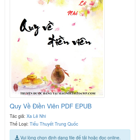
Quy Về Điền Viên PDF EPUB
Tác giả:
Xa Lê Nhi
Thể Loại:
Tiểu Thuyết Trung Quốc
Vui lòng chọn định dạng file để tải hoặc đọc online.