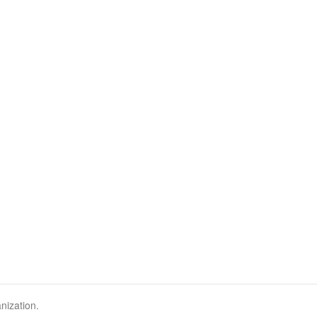
nization.