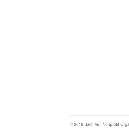
© 2019 Sách Vui, Nonprofit Orga