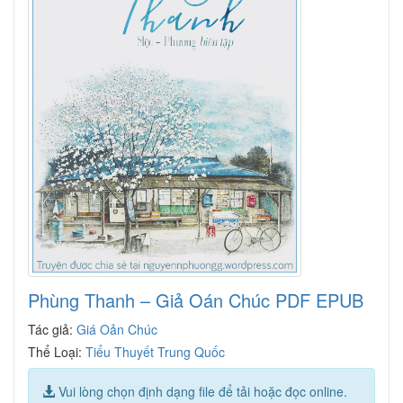
Phùng Thanh – Giả Oán Chúc PDF EPUB
Tác giả:
Giá Oản Chúc
Thể Loại:
Tiểu Thuyết Trung Quốc
Vui lòng chọn định dạng file để tải hoặc đọc online.