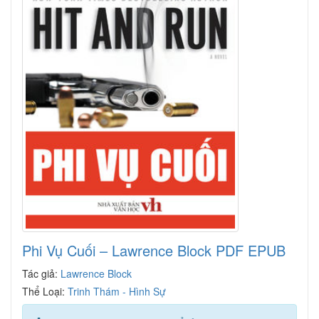
Phi Vụ Cuối – Lawrence Block PDF EPUB
Tác giả:
Lawrence Block
Thể Loại:
Trinh Thám - Hình Sự