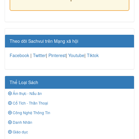
Theo dõi Sachvui trên Mạng xã hội
Facebook
|
Twitter
|
Pinterest
|
Youtube
|
Tiktok
Thể Loại Sách
Ẩm thực - Nấu ăn
Cổ Tích - Thần Thoại
Công Nghệ Thông Tin
Danh Nhân
Giáo dục