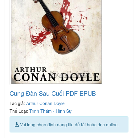
Cung Đàn Sau Cuối PDF EPUB
Tác giả:
Arthur Conan Doyle
Thể Loại:
Trinh Thám - Hình Sự
Vui lòng chọn định dạng file để tải hoặc đọc online.