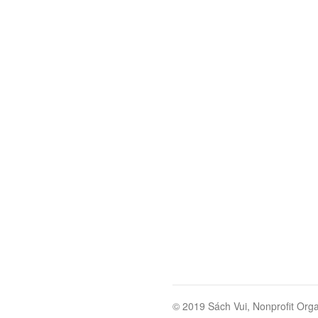
© 2019 Sách Vui, Nonprofit Orga