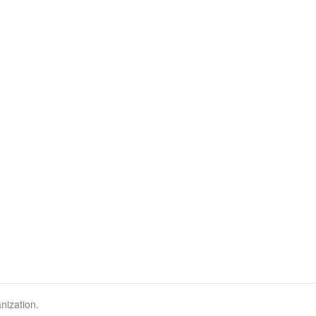
nization.