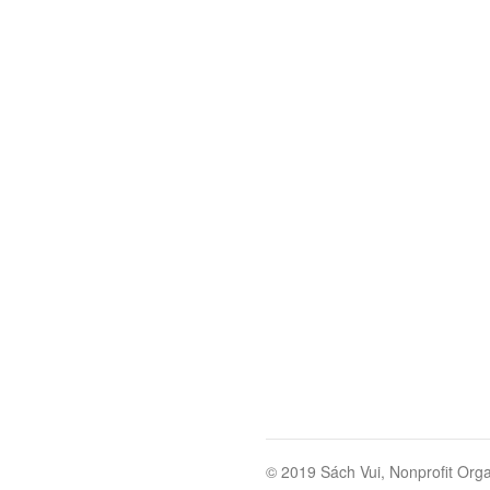
© 2019 Sách Vui, Nonprofit Orga