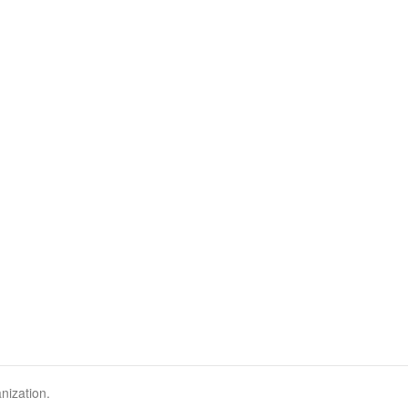
nization.