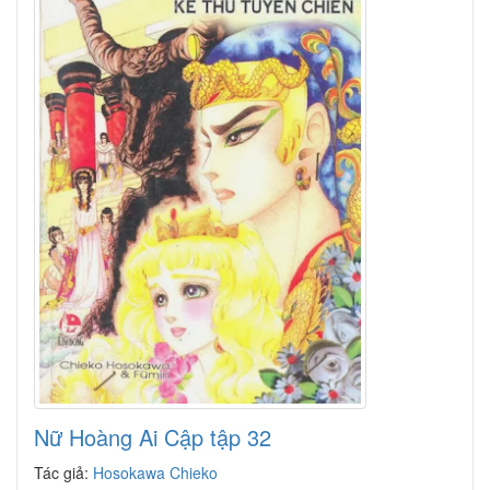
Nữ Hoàng Ai Cập tập 32
Tác giả:
Hosokawa Chieko