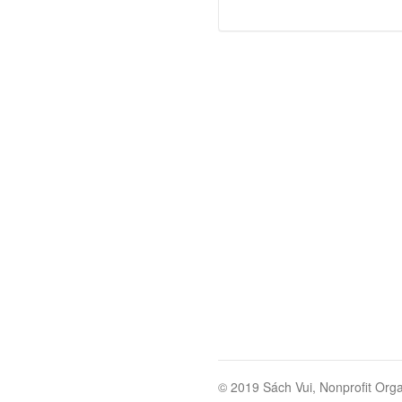
© 2019 Sách Vui, Nonprofit Orga