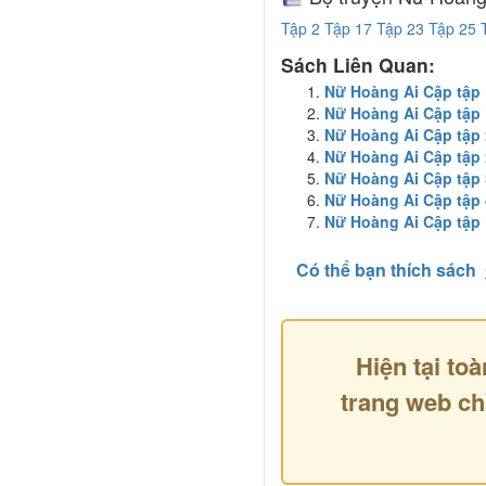
Tập 2
Tập 17
Tập 23
Tập 25
Sách Liên Quan:
Nữ Hoàng Ai Cập tập 
Nữ Hoàng Ai Cập tập
Nữ Hoàng Ai Cập tập
Nữ Hoàng Ai Cập tập
Nữ Hoàng Ai Cập tập
Nữ Hoàng Ai Cập tập 
Nữ Hoàng Ai Cập tập
Có thể bạn thích sách
Hiện tại toà
trang web ch