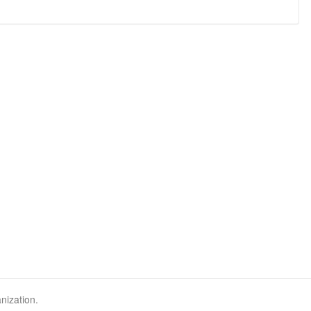
nization.