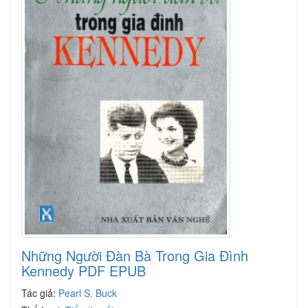
Những Người Đàn Bà Trong Gia Đình
Kennedy PDF EPUB
Tác giả:
Pearl S. Buck