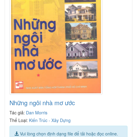
Những ngôi nhà mơ ước
Tác giả:
Dan Morris
Thể Loại:
Kiến Trúc - Xây Dựng
Vui lòng chọn định dạng file để tải hoặc đọc online.