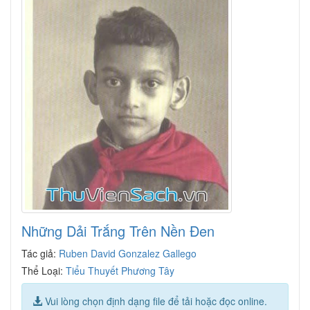
Những Dải Trắng Trên Nền Đen
Tác giả:
Ruben David Gonzalez Gallego
Thể Loại:
Tiểu Thuyết Phương Tây
Vui lòng chọn định dạng file để tải hoặc đọc online.