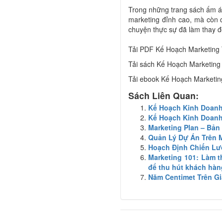
Trong những trang sách ấm áp
marketing đỉnh cao, mà còn 
chuyện thực sự đã làm thay đ
Tải PDF Kế Hoạch Marketing 
Tải sách Kế Hoạch Marketing
Tải ebook Kế Hoạch Marketin
Sách Liên Quan:
Kế Hoạch Kinh Doanh
Kế Hoạch Kinh Doanh 
Marketing Plan – Bả
Quản Lý Dự Án Trên 
Hoạch Định Chiến Lư
Marketing 101: Làm 
để thu hút khách hàn
Năm Centimet Trên G