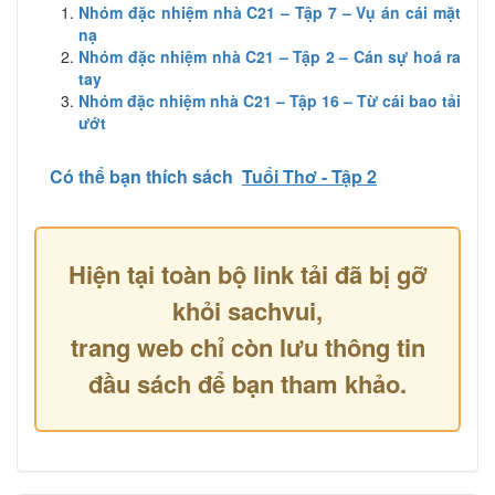
Nhóm đặc nhiệm nhà C21 – Tập 7 – Vụ án cái mặt
nạ
Nhóm đặc nhiệm nhà C21 – Tập 2 – Cán sự hoá ra
tay
Nhóm đặc nhiệm nhà C21 – Tập 16 – Từ cái bao tải
ướt
Có thể bạn thích sách
Tuổi Thơ - Tập 2
Hiện tại toàn bộ link tải đã bị gỡ
khỏi sachvui,
trang web chỉ còn lưu thông tin
đầu sách để bạn tham khảo.