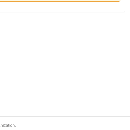
nization.