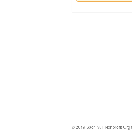
© 2019 Sách Vui, Nonprofit Orga