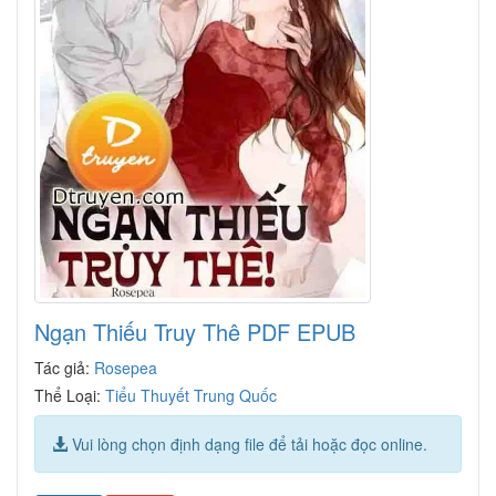
Ngạn Thiếu Truy Thê PDF EPUB
Tác giả:
Rosepea
Thể Loại:
Tiểu Thuyết Trung Quốc
Vui lòng chọn định dạng file để tải hoặc đọc online.