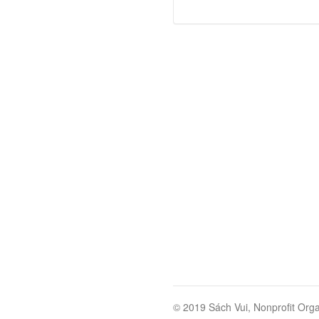
© 2019 Sách Vui, Nonprofit Orga