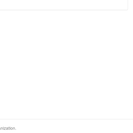
nization.