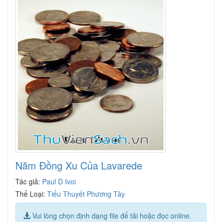
Năm Đồng Xu Của Lavarede
Tác giả:
Paul D Ivoi
Thể Loại:
Tiểu Thuyết Phương Tây
Vui lòng chọn định dạng file để tải hoặc đọc online.