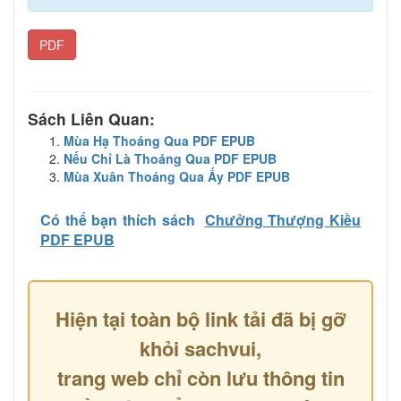
PDF
Sách Liên Quan:
Mùa Hạ Thoáng Qua PDF EPUB
Nếu Chỉ Là Thoáng Qua PDF EPUB
Mùa Xuân Thoáng Qua Ấy PDF EPUB
Có thể bạn thích sách
Chưởng Thượng Kiều
PDF EPUB
Hiện tại toàn bộ link tải đã bị gỡ
khỏi sachvui,
trang web chỉ còn lưu thông tin