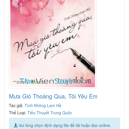
Mưa Gió Thoáng Qua, Tôi Yêu Em
Tác giả:
Tình Không Lam Hề
Thể Loại:
Tiểu Thuyết Trung Quốc
Vui lòng chọn định dạng file để tải hoặc đọc online.