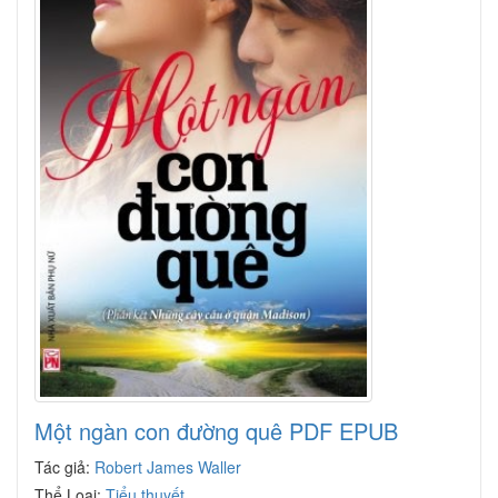
Một ngàn con đường quê PDF EPUB
Tác giả:
Robert James Waller
Thể Loại:
Tiểu thuyết