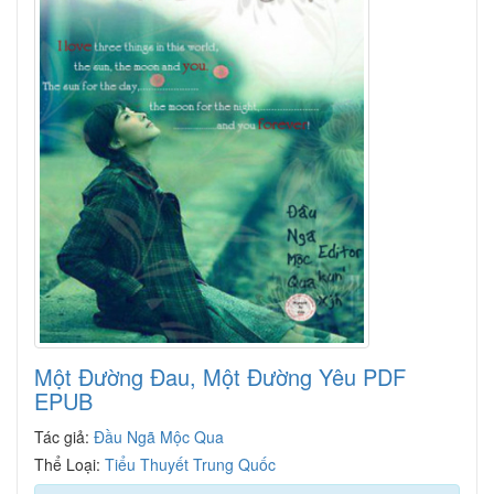
Một Đường Đau, Một Đường Yêu PDF
EPUB
Tác giả:
Đầu Ngã Mộc Qua
Thể Loại:
Tiểu Thuyết Trung Quốc