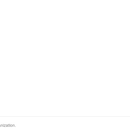
nization.