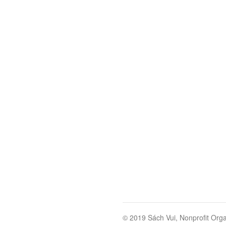
© 2019 Sách Vui, Nonprofit Orga