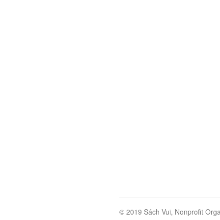
© 2019 Sách Vui, Nonprofit Orga