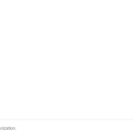
nization.