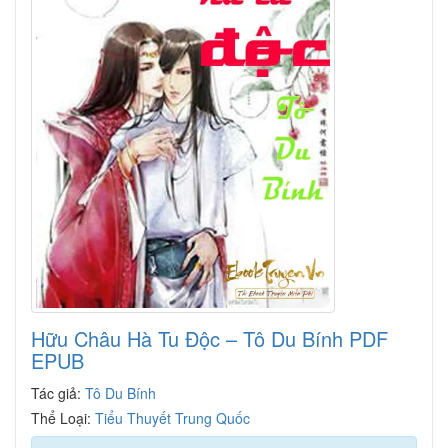
Hữu Châu Hà Tu Độc – Tô Du Bính PDF
EPUB
Tác giả:
Tô Du Bính
Thể Loại:
Tiểu Thuyết Trung Quốc