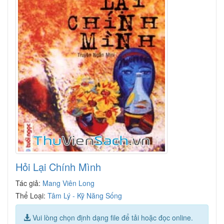
Hỏi Lại Chính Mình
Tác giả:
Mang Viên Long
Thể Loại:
Tâm Lý - Kỹ Năng Sống
Vui lòng chọn định dạng file để tải hoặc đọc online.