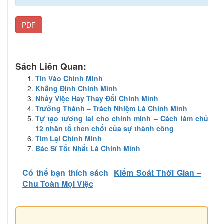
PDF
Sách Liên Quan:
Tin Vào Chính Mình
Khẳng Định Chính Mình
Nhảy Việc Hay Thay Đổi Chính Mình
Trưởng Thành – Trách Nhiệm Là Chính Mình
Tự tạo tương lai cho chính mình – Cách làm chủ
12 nhân tố then chốt của sự thành công
Tìm Lại Chính Mình
Bác Sĩ Tốt Nhất Là Chính Mình
Có thể bạn thích sách
Kiểm Soát Thời Gian –
Chu Toàn Mọi Việc