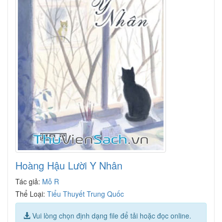
Hoàng Hậu Lười Y Nhân
Tác giả:
Mỗ R
Thể Loại:
Tiểu Thuyết Trung Quốc
Vui lòng chọn định dạng file để tải hoặc đọc online.