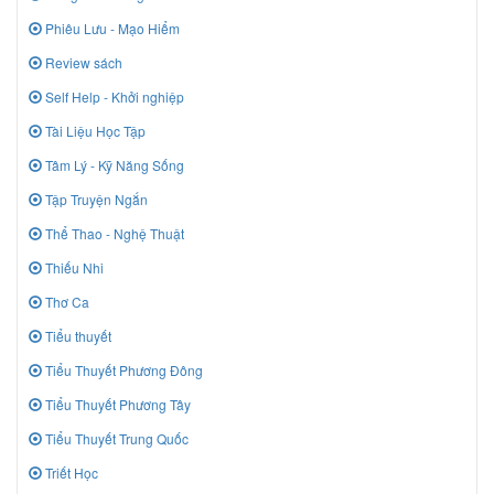
Phiêu Lưu - Mạo Hiểm
Review sách
Self Help - Khởi nghiệp
Tài Liệu Học Tập
Tâm Lý - Kỹ Năng Sống
Tập Truyện Ngắn
Thể Thao - Nghệ Thuật
Thiếu Nhi
Thơ Ca
Tiểu thuyết
Tiểu Thuyết Phương Đông
Tiểu Thuyết Phương Tây
Tiểu Thuyết Trung Quốc
Triết Học