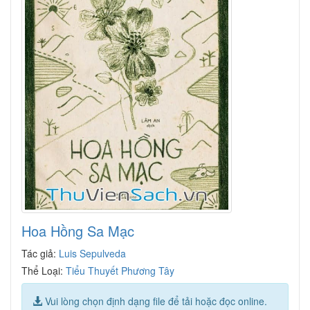
Hoa Hồng Sa Mạc
Tác giả:
Luis Sepulveda
Thể Loại:
Tiểu Thuyết Phương Tây
Vui lòng chọn định dạng file để tải hoặc đọc online.