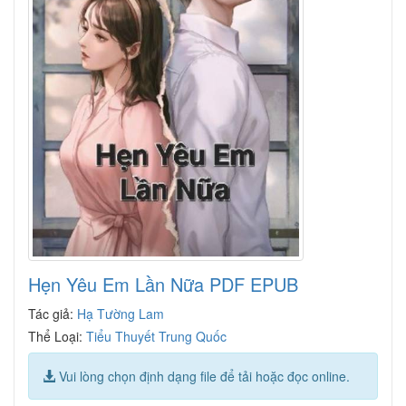
Hẹn Yêu Em Lần Nữa PDF EPUB
Tác giả:
Hạ Tường Lam
Thể Loại:
Tiểu Thuyết Trung Quốc
Vui lòng chọn định dạng file để tải hoặc đọc online.