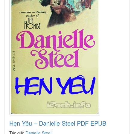
Hẹn Yêu – Danielle Steel PDF EPUB
Tác giả:
Danielle Steel