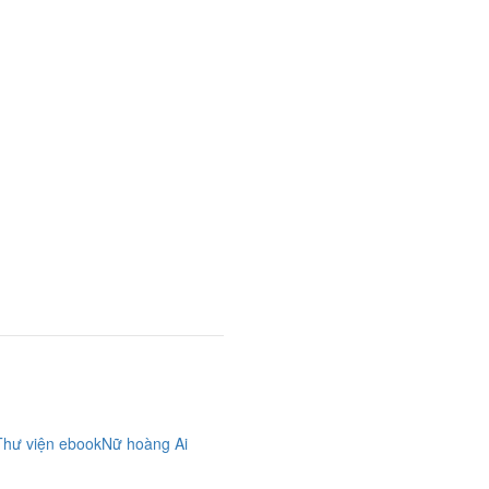
Thư viện ebook
Nữ hoàng Ai