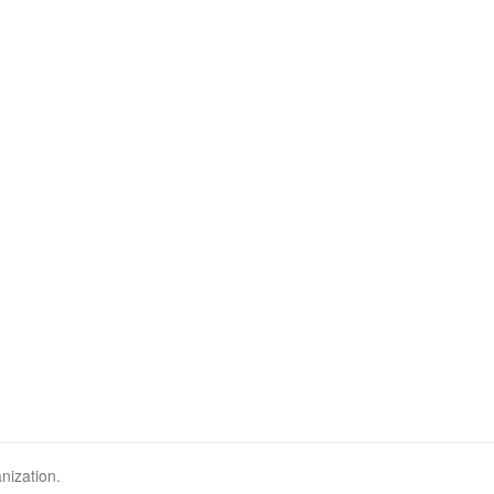
nization.