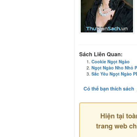
Sách Liên Quan:
Cookie Ngọt Ngào
Ngọt Ngào Nho Nhỏ 
Sắc Yêu Ngọt Ngào 
Có thể bạn thích sách
Hiện tại toà
trang web ch