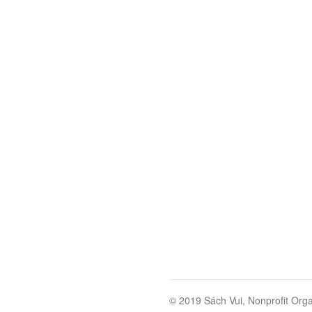
© 2019 Sách Vui, Nonprofit Orga