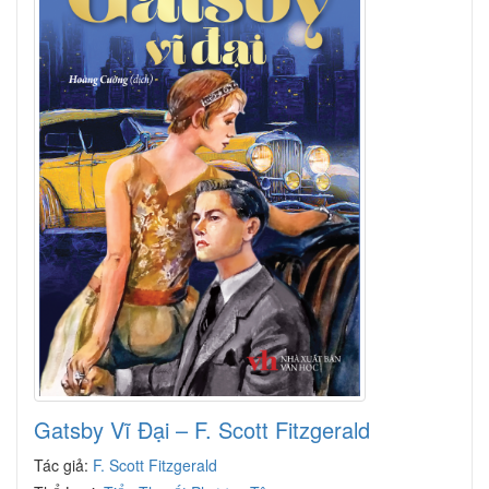
Gatsby Vĩ Đại – F. Scott Fitzgerald
Tác giả:
F. Scott Fitzgerald