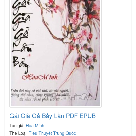
Gái Già Gả Bảy Lần PDF EPUB
Tác giả:
Hoa Minh
Thể Loại:
Tiểu Thuyết Trung Quốc