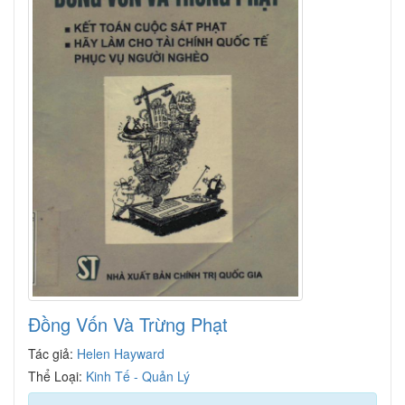
Đồng Vốn Và Trừng Phạt
Tác giả:
Helen Hayward
Thể Loại:
Kinh Tế - Quản Lý