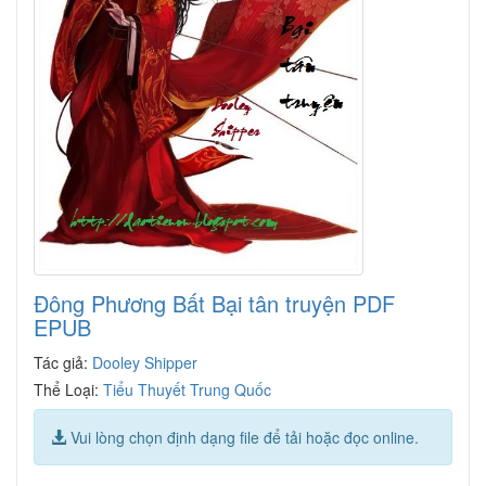
Đông Phương Bất Bại tân truyện PDF
EPUB
Tác giả:
Dooley Shipper
Thể Loại:
Tiểu Thuyết Trung Quốc
Vui lòng chọn định dạng file để tải hoặc đọc online.