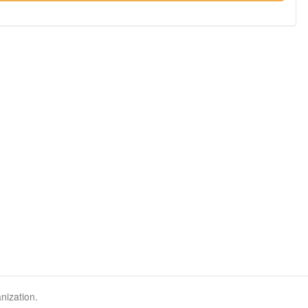
nization.