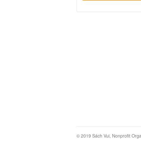
© 2019 Sách Vui, Nonprofit Orga